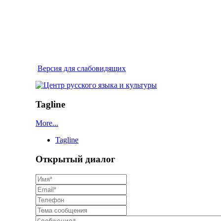
Версия для слабовидящих
Tagline
More...
Tagline
Открытый диалог