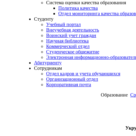
Система оценки качества образования
Политика качества
Отдел мониторинга качества образов
Студенту
Учебный портал
Внеучебная деятельность
Воинский учет граждан
Научная библиотека
Коммерческий отдел
Студенческое общежитие
Электронная информационно-образователь
Абитуриенту
Сотрудникам
Отдел кадров и учета обучающихся
Организационный отдел
Корпоративная почта
Образование
Ср
Укру