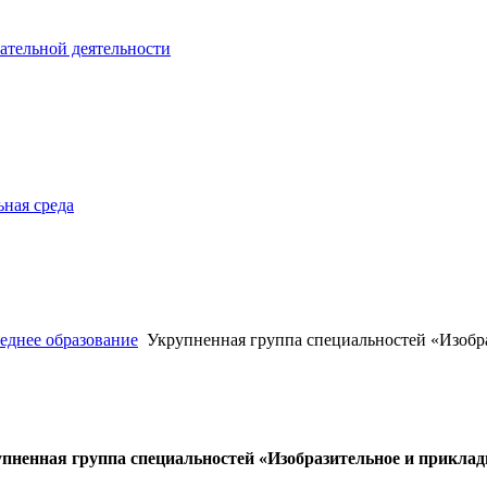
ательной деятельности
ная среда
еднее образование
Укрупненная группа специальностей «Изобр
пненная группа специальностей «Изобразительное и прикла