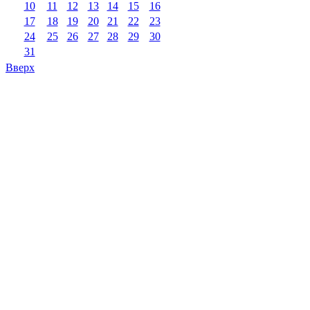
10
11
12
13
14
15
16
17
18
19
20
21
22
23
24
25
26
27
28
29
30
31
Вверх