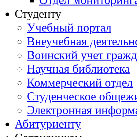
Студенту
Учебный портал
Внеучебная деятельн
Воинский учет граж
Научная библиотека
Коммерческий отдел
Студенческое общеж
Электронная информа
Абитуриенту