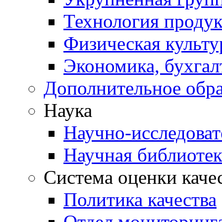
Технология проду
Физическая культу
Экономика, бухгал
Дополнительное обра
Наука
Научно-исследоват
Научная библиотек
Система оценки каче
Политика качества
Отдел мониторинга